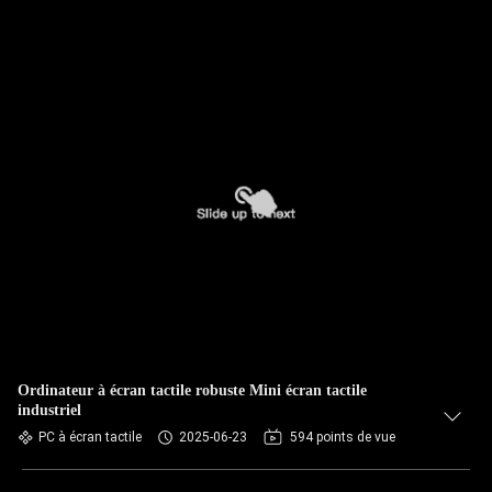
Ordinateur à écran tactile robuste Mini écran tactile
industriel
PC à écran tactile
2025-06-23
594 points de vue