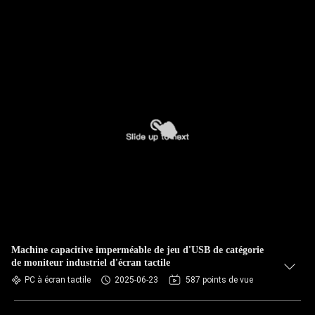
Machine capacitive imperméable de jeu d'USB de catégorie
de moniteur industriel d'écran tactile
PC à écran tactile
2025-06-23
587 points de vue