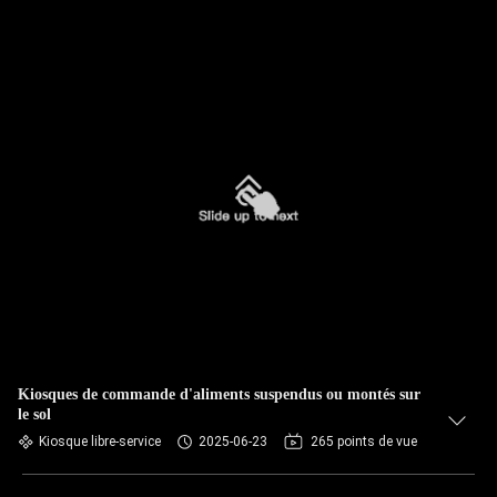
Kiosques de commande d'aliments suspendus ou montés sur
le sol
Kiosque libre-service
2025-06-23
265 points de vue