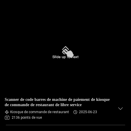
Scanner de code barres de machine de paiement de kiosque
de commande de restaurant de libre service
Kiosque de commande de restaurant
2025-06-23
2136 points de vue