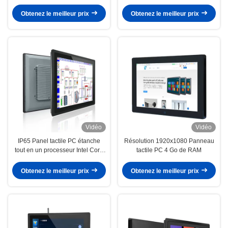
industriel d'IPC incorporé
Obtenez le meilleur prix
Obtenez le meilleur prix
Vidéo
Vidéo
IP65 Panel tactile PC étanche
Résolution 1920x1080 Panneau
tout en un processeur Intel Core
tactile PC 4 Go de RAM
I3
Obtenez le meilleur prix
Obtenez le meilleur prix