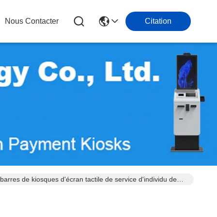
Nous Contacter
Citation
rres de kiosques d'écran tactile de service d'individu de