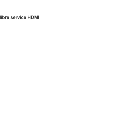
 libre service HDMI