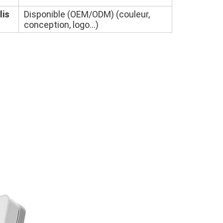
lis
Disponible (OEM/ODM) (couleur,
conception, logo...)