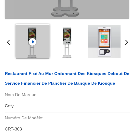
Restaurant Fixé Au Mur Ordonnant Des Kiosques Debout De
Service Financier De Plancher De Banque De Kiosque
Nom De Marque:
Crtly
Numéro De Modèle:
CRT-303