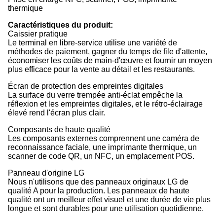
thermique
Caractéristiques du produit:
Caissier pratique
Le terminal en libre-service utilise une variété de
méthodes de paiement, gagner du temps de file d'attente,
économiser les coûts de main-d'œuvre et fournir un moyen
plus efficace pour la vente au détail et les restaurants.
Écran de protection des empreintes digitales
La surface du verre trempée anti-éclat empêche la
réflexion et les empreintes digitales, et le rétro-éclairage
élevé rend l'écran plus clair.
Composants de haute qualité
Les composants externes comprennent une caméra de
reconnaissance faciale, une imprimante thermique, un
scanner de code QR, un NFC, un emplacement POS.
Panneau d'origine LG
Nous n'utilisons que des panneaux originaux LG de
qualité A pour la production. Les panneaux de haute
qualité ont un meilleur effet visuel et une durée de vie plus
longue et sont durables pour une utilisation quotidienne.