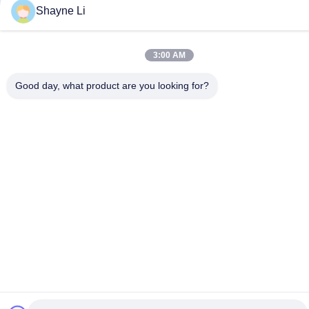
réservés.
Shayne Li
3:00 AM
Good day, what product are you looking for?