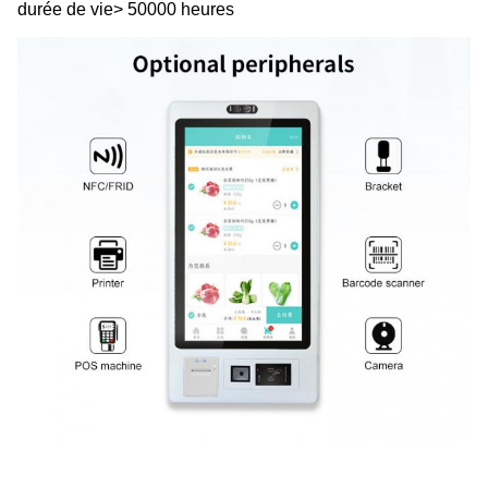
durée de vie> 50000 heures