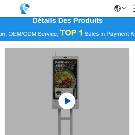
Détails Des Produits