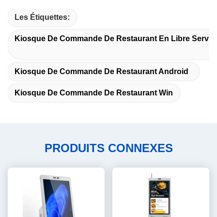
Les Étiquettes:
Kiosque De Commande De Restaurant En Libre Servic
Kiosque De Commande De Restaurant Android
Kiosque De Commande De Restaurant Win
PRODUITS CONNEXES