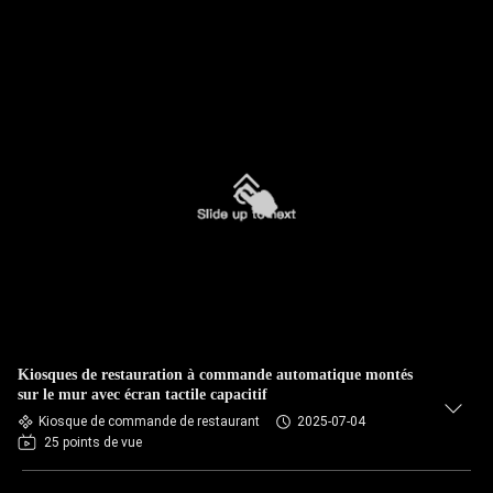
Kiosques de restauration à commande automatique montés
sur le mur avec écran tactile capacitif
Kiosque de commande de restaurant
2025-07-04
25 points de vue