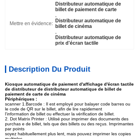
Distributeur automatique de 
billet de paiement de carte
, 
Distributeur automatique de 
Mettre en évidence:
billet de cinéma
, 
Distributeur automatique de 
prix d'écran tactile
Description Du Produit
Kiosque automatique de paiement d'affichage d'écran tactile
de distributeur de distributeur automatique de billet de
paiement de carte de cinéma
Périphériques :
scanner 1.Barcode : Il est employé pour balayer code barres ou
le code de QR sur le billet, afin de lire rapidement
l'information de billet ou effectuer la vérification de billet.
2. Dot Matrix Printer : Utilisé pour imprimer des documents des
purchas e de billet, tels que des billets ou des reçus. Imprimantes
par points
soyez habituellement plus lent, mais pouvez imprimer les copies
multiples.