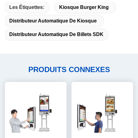
Les Étiquettes:
Kiosque Burger King
Distributeur Automatique De Kiosque
Distributeur Automatique De Billets SDK
PRODUITS CONNEXES