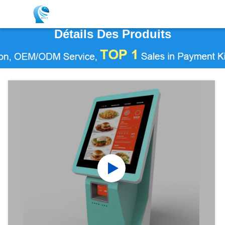
Détails Des Produits