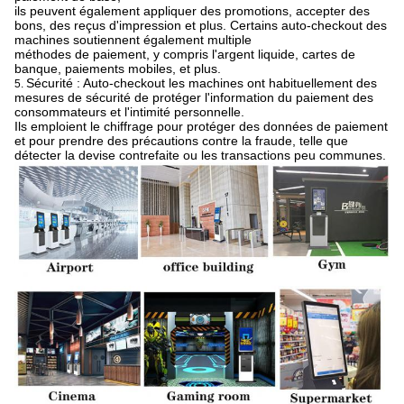
ils peuvent également appliquer des promotions, accepter des
bons, des reçus d'impression et plus. Certains auto-checkout des
machines soutiennent également multiple
méthodes de paiement, y compris l'argent liquide, cartes de
banque, paiements mobiles, et plus.
Sécurité : Auto-checkout les machines ont habituellement des
5.
mesures de sécurité de protéger l'information du paiement des
consommateurs et l'intimité personnelle.
Ils emploient le chiffrage pour protéger des données de paiement
et pour prendre des précautions contre la fraude, telle que
détecter la devise contrefaite ou les transactions peu communes.