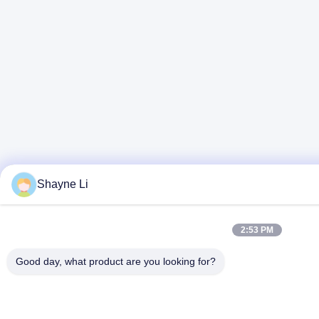
Shayne Li
2:53 PM
Good day, what product are you looking for?