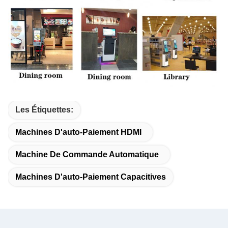
Les Étiquettes:
Machines D'auto-Paiement HDMI
Machine De Commande Automatique
Machines D'auto-Paiement Capacitives