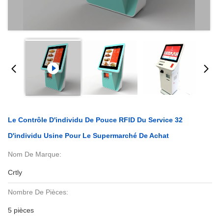
Le Contrôle D'individu De Pouce RFID Du Service 32
D'individu Usine Pour Le Supermarché De Achat
Nom De Marque:
Crtly
Nombre De Pièces:
5 pièces