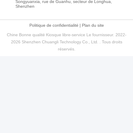
Songyuanxia, rue de Guanhu, secteur de Longhua,
Shenzhen
Politique de confidentialité
|
Plan du site
Chine Bonne qualité Kiosque libre-service Le fournisseur. 2022-
2026 Shenzhen Chuangli Technology Co., Ltd. . Tous droits
réservés.