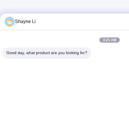
Shayne Li
3:21 AM
Good day, what product are you looking for?