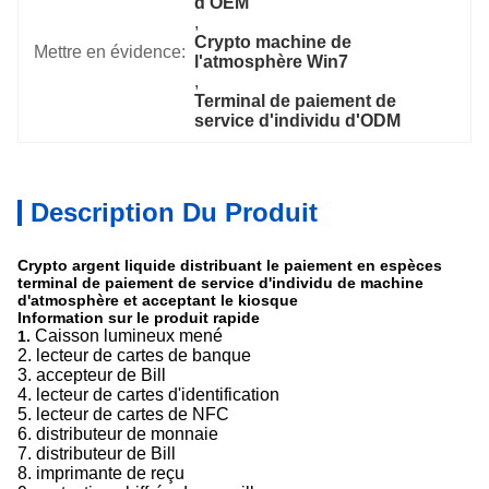
d'OEM
, 
Crypto machine de 
Mettre en évidence:
l'atmosphère Win7
, 
Terminal de paiement de 
service d'individu d'ODM
Description Du Produit
Crypto argent liquide distribuant le paiement en espèces
terminal de paiement de service d'individu de machine
d'atmosphère et acceptant le kiosque
Information sur le produit rapide
Caisson lumineux mené
1.
2. lecteur de cartes de banque
3. accepteur de Bill
4. lecteur de cartes d'identification
5. lecteur de cartes de NFC
6. distributeur de monnaie
7. distributeur de Bill
8. imprimante de reçu