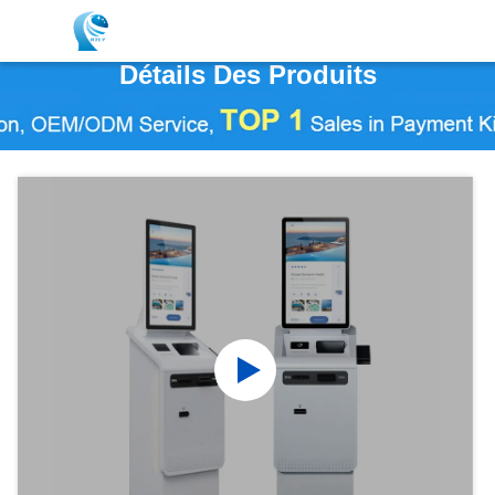
Détails Des Produits