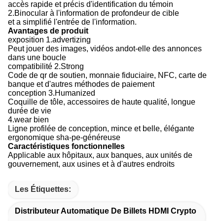
accès rapide et précis d'identification du témoin
2.Binocular à l'information de profondeur de cible
et a simplifié l'entrée de l'information.
Avantages de produit
exposition 1.advertizing
Peut jouer des images, vidéos andot-elle des annonces
dans une boucle
compatibilité 2.Strong
Code de qr de soutien, monnaie fiduciaire, NFC, carte de
banque et d'autres méthodes de paiement
conception 3.Humanized
Coquille de tôle, accessoires de haute qualité, longue
durée de vie
4.wear bien
Ligne profilée de conception, mince et belle, élégante
ergonomique sha-pe-généreuse
Caractéristiques fonctionnelles
Applicable aux hôpitaux, aux banques, aux unités de
gouvernement, aux usines et à d'autres endroits
Les Étiquettes:
Distributeur Automatique De Billets HDMI Crypto