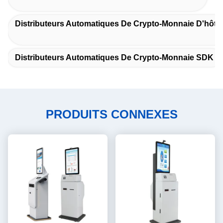
Distributeurs Automatiques De Crypto-Monnaie D'hôtel
Distributeurs Automatiques De Crypto-Monnaie SDK
PRODUITS CONNEXES