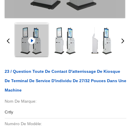
23 / Question Toute De Contact D'atterrissage De Kiosque
De Terminal De Service D'individu De 27/32 Pouces Dans Une
Machine
Nom De Marque:
Crtly
Numéro De Modèle: