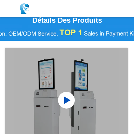
Détails Des Produits