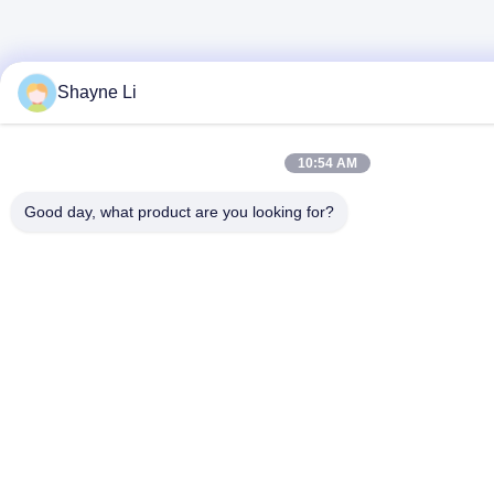
Shayne Li
10:54 AM
Good day, what product are you looking for?