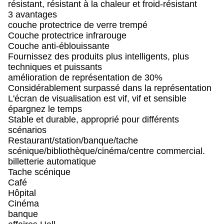
résistant, résistant à la chaleur et froid-résistant
3 avantages
couche protectrice de verre trempé
Couche protectrice infrarouge
Couche anti-éblouissante
Fournissez des produits plus intelligents, plus
techniques et puissants
amélioration de représentation de 30%
Considérablement surpassé dans la représentation
L'écran de visualisation est vif, vif et sensible
épargnez le temps
Stable et durable, approprié pour différents
scénarios
Restaurant/station/banque/tache
scénique/bibliothèque/cinéma/centre commercial.
billetterie automatique
Tache scénique
Café
Hôpital
Cinéma
banque