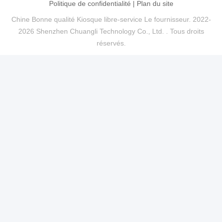
Politique de confidentialité
|
Plan du site
Chine Bonne qualité Kiosque libre-service Le fournisseur. 2022-
2026 Shenzhen Chuangli Technology Co., Ltd. . Tous droits
réservés.