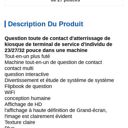
Description Du Produit
Question toute de contact d'atterrissage de
kiosque de terminal de service d'individu de
23/27/32 pouce dans une machine
Tout-en-un plus futé
Machine tout-en-un de question de contact
contact multi
question interactive
Divertissement et étude de système de système
Flipbook de question
WiFi
conception humaine
Affichage de HD
l'affichage à haute définition de Grand-écran,
l'image est clairement évident
Texture claire