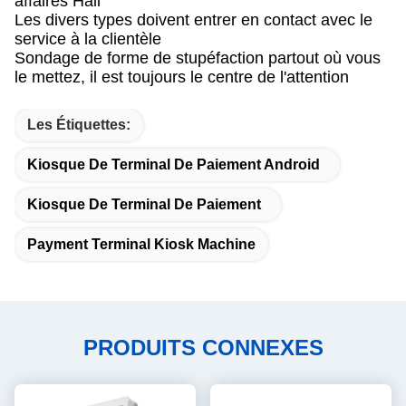
affaires Hall
Les divers types doivent entrer en contact avec le
service à la clientèle
Sondage de forme de stupéfaction partout où vous
le mettez, il est toujours le centre de l'attention
Les Étiquettes:
Kiosque De Terminal De Paiement Android
Kiosque De Terminal De Paiement
Payment Terminal Kiosk Machine
PRODUITS CONNEXES