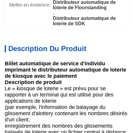
Distributeur automatique de 
Mettre en évidence:
loterie de Floorstanding
, 
Distributeur automatique de 
loterie de SDK
Description Du Produit
Billet automatique de service d'individu
imprimant le distributeur automatique de loterie
de kiosque avec le paiement
Description de produit
Le « kiosque de loterie » est prévu pour se
rapporter à un terminal qui est utilisé pour des
applications de loterie
(par exemple, l'information de balayage du
glissement d'alottery contenant les nombres désirés
d'un client,
enregistrement des nombres des glissements
balayés de loterie avec un fichier central à distance