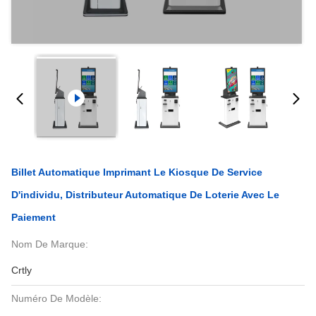
Billet Automatique Imprimant Le Kiosque De Service
D'individu, Distributeur Automatique De Loterie Avec Le
Paiement
Nom De Marque:
Crtly
Numéro De Modèle: