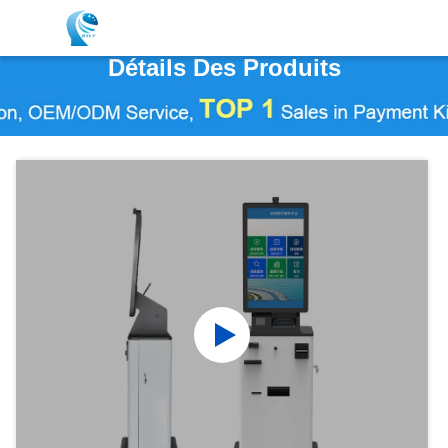
Détails Des Produits