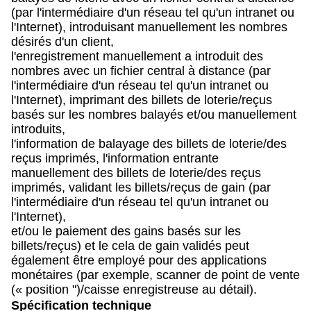
(par l'intermédiaire d'un réseau tel qu'un intranet ou
l'Internet), introduisant manuellement les nombres
désirés d'un client,
l'enregistrement manuellement a introduit des
nombres avec un fichier central à distance (par
l'intermédiaire d'un réseau tel qu'un intranet ou
l'Internet), imprimant des billets de loterie/reçus
basés sur les nombres balayés et/ou manuellement
introduits,
l'information de balayage des billets de loterie/des
reçus imprimés,
l'information entrante
manuellement des billets de loterie/des reçus
imprimés, validant les billets/reçus de gain (par
l'intermédiaire d'un réseau tel qu'un intranet ou
l'Internet),
et/ou le paiement des gains basés sur les
billets/reçus) et le cela de gain validés peut
également être employé pour des applications
monétaires
(par exemple, scanner de point de vente
(« position ")/caisse enregistreuse au détail).
Spécification technique