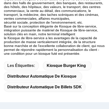
dans des halls de gouvernement, des banques, des restaurants,
des hôtels, des hôpitaux, des valeurs, le transport, des centres
commerciaux, la vente au détail, des communications, le
transport, la médecine, des taches scéniques et des cinémas,
ventes commerciales, affaires municipales,
sécurité sociale, protection de l'environnement, etc.
Basé sur la conception élégante de Kiosque de libre-service,
intégration puissante de matériel de Kiosque de libre-service,
solution clés en main, notre terminal intelligent
le Kiosque de libre-service a les avantages de la capacité de
production de masse verticalement intégrée, de la structure
bonne marchée et de l'excellente collaboration de client, qui nous
permet de répondre rapidement la personnalisation du client -
une condition pour un kiosque futé est présentée.
Les Étiquettes:
Kiosque Burger King
Distributeur Automatique De Kiosque
Distributeur Automatique De Billets SDK