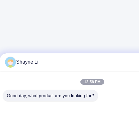
Shayne Li
12:58 PM
Good day, what product are you looking for?