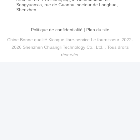
Songyuanxia, rue de Guanhu, secteur de Longhua,
Shenzhen
Politique de confidentialité
|
Plan du site
Chine Bonne qualité Kiosque libre-service Le fournisseur. 2022-
2026 Shenzhen Chuangli Technology Co., Ltd. . Tous droits
réservés.