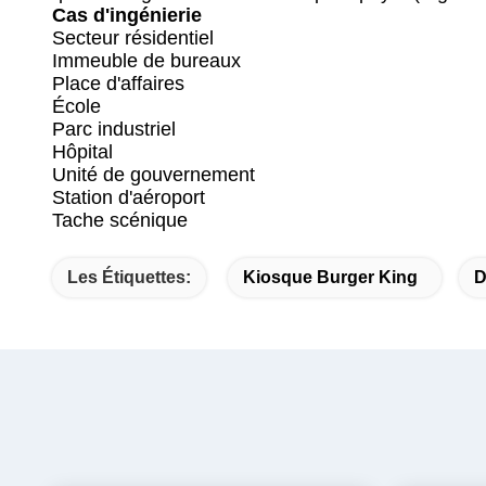
Cas d'ingénierie
Secteur résidentiel
Immeuble de bureaux
Place d'affaires
École
Parc industriel
Hôpital
Unité de gouvernement
Station d'aéroport
Tache scénique
Les Étiquettes:
Kiosque Burger King
D