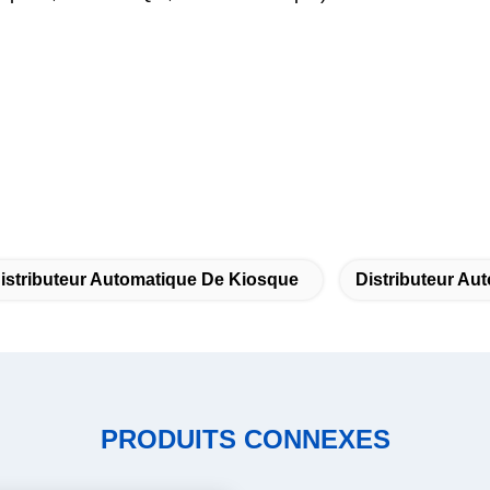
istributeur Automatique De Kiosque
Distributeur Au
PRODUITS CONNEXES