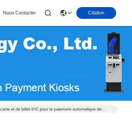
Nous Contacter
Citation
 carte et de billet d'IC pour le paiement automatique de