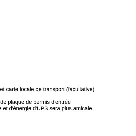
t carte locale de transport (facultative)
o de plaque de permis d'entrée
e et d'énergie d'UPS sera plus amicale.