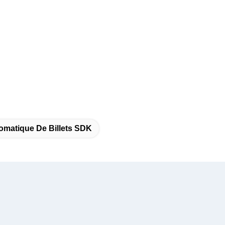
tomatique De Billets SDK