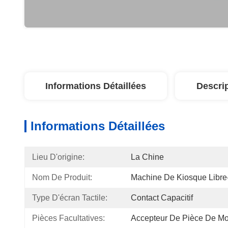
Informations Détaillées
Descri
Informations Détaillées
Lieu D'origine:
La Chine
Nom De Produit:
Machine De Kiosque Libre
Type D'écran Tactile:
Contact Capacitif
Pièces Facultatives:
Accepteur De Pièce De M