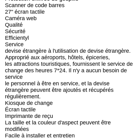
Scanner de code barres
27" écran tactile
Caméra web
Qualité
Sécurité
Efficientyl
Service
devise étrangère à l'utilisation de devise étrangère.
Approprié aux aéroports, hôtels, épiceries,
les attractions touristiques, fournissent le service de
change des heures 7*24. Il n'y a aucun besoin de
service
le personnel à être en service, et la devise
étrangère peuvent être ajoutés et récupérés
régulièrement.
Kiosque de change
Écran tactile
Imprimante de reçu
La taille et la couleur d'aspect peuvent être
modifiées
Facile à installer et entretien