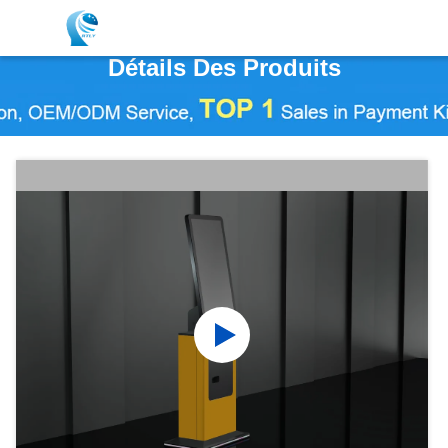
Détails Des Produits