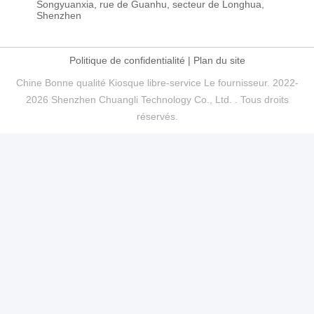
Songyuanxia, rue de Guanhu, secteur de Longhua,
Shenzhen
Politique de confidentialité
|
Plan du site
Chine Bonne qualité Kiosque libre-service Le fournisseur. 2022-
2026 Shenzhen Chuangli Technology Co., Ltd. . Tous droits
réservés.