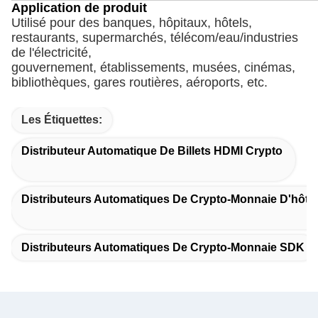
Application de produit
Utilisé pour des banques, hôpitaux, hôtels, 
restaurants, supermarchés, télécom/eau/industries 
de l'électricité,
gouvernement, établissements, musées, cinémas, 
bibliothèques, gares routières, aéroports, etc.
Les Étiquettes:
Distributeur Automatique De Billets HDMI Crypto
Distributeurs Automatiques De Crypto-Monnaie D'hôtel
Distributeurs Automatiques De Crypto-Monnaie SDK