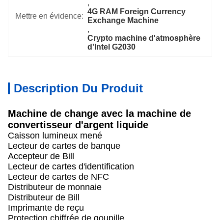
, 
4G RAM Foreign Currency 
Mettre en évidence:
Exchange Machine
, 
Crypto machine d'atmosphère 
d'Intel G2030
Description Du Produit
Machine de change avec la machine de
convertisseur d'argent liquide
Caisson lumineux mené
Lecteur de cartes de banque
Accepteur de Bill
Lecteur de cartes d'identification
Lecteur de cartes de NFC
Distributeur de monnaie
Distributeur de Bill
Imprimante de reçu
Protection chiffrée de goupille