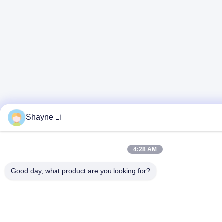
Shayne Li
4:28 AM
Good day, what product are you looking for?