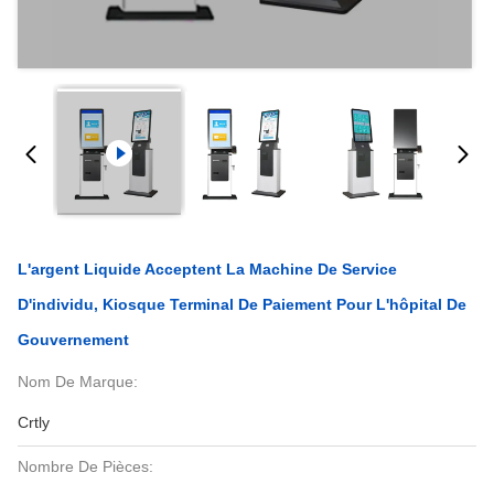
L'argent Liquide Acceptent La Machine De Service
D'individu, Kiosque Terminal De Paiement Pour L'hôpital De
Gouvernement
Nom De Marque:
Crtly
Nombre De Pièces: