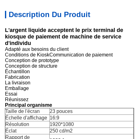
Description Du Produit
L'argent liquide acceptent le prix terminal de
kiosque de paiement de machine de service
d'individu
Adapté aux besoins du client
Conditions de KioskCommunication de paiement
Conception de prototype
Conception de structure
Échantillon
Fabrication
La livraison
Emballage
Essai
Réunissez
Principal organisme
Taille de l'écran
23 pouces
Échelle d'affichage
16:9
Résolution
1920*1080
Éclat
250 cd/m2
Rapport de