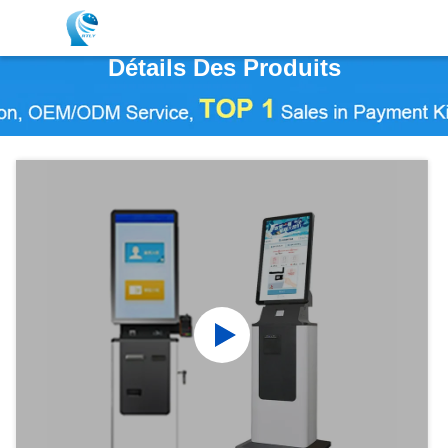
Détails Des Produits