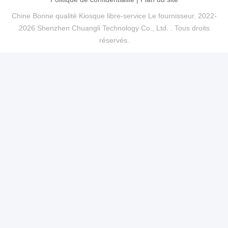
Chine Bonne qualité Kiosque libre-service Le fournisseur. 2022-
2026 Shenzhen Chuangli Technology Co., Ltd. . Tous droits
réservés.