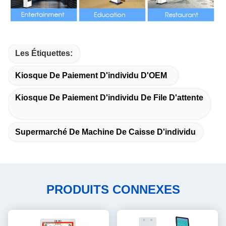
Les Étiquettes:
Kiosque De Paiement D'individu D'OEM
Kiosque De Paiement D'individu De File D'attente
Supermarché De Machine De Caisse D'individu
PRODUITS CONNEXES