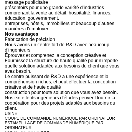
message publicitaire
présentoirs pour une grande variété d'industries
comprenant la vente au détail, hospitalité, finances,
éducation, gouvernement,
entreprises, hôtels, immobiliers et beaucoup d'autres
manières d'employer.
Nos avantages
Fabrication de précision
Nous avons un centre fort de R&D avec beaucoup
d'ingénieurs
Éprouvez et comprenez la conception créative et
Fournissez la structure de haute qualité pour n'importe
quelle solution adaptée aux besoins du client que vous
avez besoin.
Le centre puissant de R&D a une expérience et la
compréhension riches, et peut effectuer la conception
créative et de haute qualité
construction pour toute solution que vous avez besoin.
Nos excellents ingénieurs d'études peuvent fournir la
coopération pour des projets adaptés aux besoins du
client.
USINE
COUPE DE COMMANDE NUMÉRIQUE PAR ORDINATEUR
ESTAMPILLAGE DE COMMANDE NUMÉRIQUE PAR
ORDINATEUR