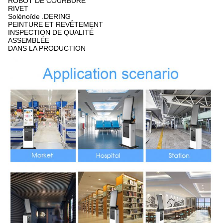
ROBOT DE COURBURE
RIVET
Solénoïde .DERING
PEINTURE ET REVÊTEMENT
INSPECTION DE QUALITÉ
ASSEMBLÉE
DANS LA PRODUCTION