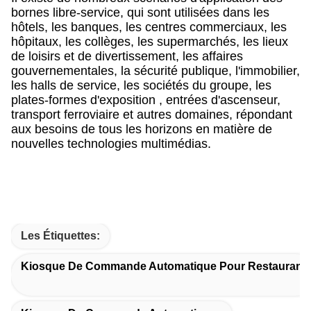
bornes libre-service, qui sont utilisées dans les
hôtels, les banques, les centres commerciaux, les
hôpitaux, les collèges, les supermarchés, les lieux
de loisirs et de divertissement, les affaires
gouvernementales, la sécurité publique, l'immobilier,
les halls de service, les sociétés du groupe, les
plates-formes d'exposition , entrées d'ascenseur,
transport ferroviaire et autres domaines, répondant
aux besoins de tous les horizons en matière de
nouvelles technologies multimédias.
Les Étiquettes:
Kiosque De Commande Automatique Pour Restaurant