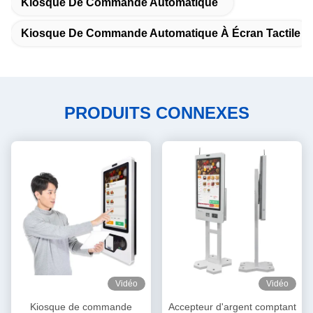
Kiosque De Commande Automatique
Kiosque De Commande Automatique À Écran Tactile
PRODUITS CONNEXES
Vidéo
Vidéo
Kiosque de commande
Accepteur d'argent comptant