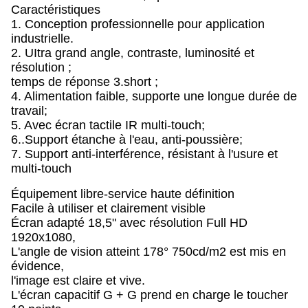
Caractéristiques
1. Conception professionnelle pour application
industrielle.
2. UItra grand angle, contraste, luminosité et
résolution ;
temps de réponse 3.short ;
4. Alimentation faible, supporte une longue durée de
travail;
5. Avec écran tactile IR multi-touch;
6..Support étanche à l'eau, anti-poussière;
7. Support anti-interférence, résistant à l'usure et
multi-touch
Équipement libre-service haute définition
Facile à utiliser et clairement visible
Écran adapté 18,5" avec résolution Full HD
1920x1080,
L'angle de vision atteint 178° 750cd/m2 est mis en
évidence,
l'image est claire et vive.
L'écran capacitif G + G prend en charge le toucher