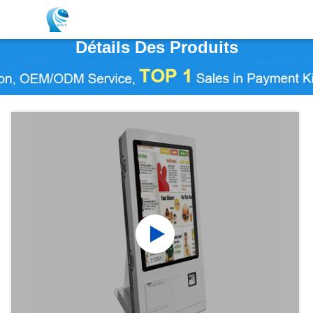
Détails Des Produits