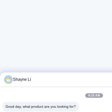
Shayne Li
8:25 AM
Good day, what product are you looking for?