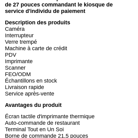
de 27 pouces commandant le kiosque de
service d'individu de paiement
Description des produits
Caméra
Interrupteur
Verre trempé
Machine à carte de crédit
PDV
Imprimante
Scanner
FEO/ODM
Échantillons en stock
Livraison rapide
Service après-vente
Avantages du produit
Écran tactile d'imprimante thermique
Auto-commande de restaurant
Terminal Tout en Un Soi
Borne de commande 21,5 pouces