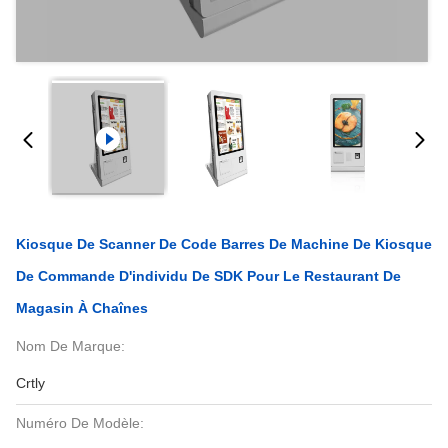
Kiosque De Scanner De Code Barres De Machine De Kiosque
De Commande D'individu De SDK Pour Le Restaurant De
Magasin À Chaînes
Nom De Marque:
Crtly
Numéro De Modèle: