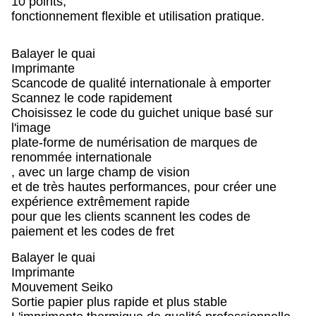
10 points,
fonctionnement flexible et utilisation pratique.
Balayer le quai
Imprimante
Scancode de qualité internationale à emporter
Scannez le code rapidement
Choisissez le code du guichet unique basé sur
l'image
plate-forme de numérisation de marques de
renommée internationale
, avec un large champ de vision
et de très hautes performances, pour créer une
expérience extrêmement rapide
pour que les clients scannent les codes de
paiement et les codes de fret
Balayer le quai
Imprimante
Mouvement Seiko
Sortie papier plus rapide et plus stable