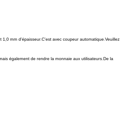
et 1,0 mm d'épaisseur.C'est avec coupeur automatique.Veuillez
ais également de rendre la monnaie aux utilisateurs.De la