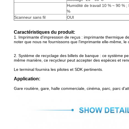
Humidité de travail 10 % ~ 90 % 
%
Scanneur sans fil
OUI
Caractéristiques du produit:
1. Imprimante d'impression de reçus : imprimante thermique de
noter que nous ne fournissons que l'imprimante elle-même, le co
2. Système de recyclage des billets de banque : ce système p
même manière, ce recycleur peut accepter des espèces et rendr
Le terminal fournira les pilotes et SDK pertinents.
Application:
Gare routière, gare, halle commerciale, cinéma, parc, parc d'att