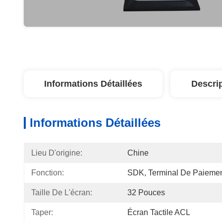
Informations Détaillées
Descri
Informations Détaillées
Lieu D'origine:
Chine
Fonction:
SDK, Terminal De Paieme
Taille De L'écran:
32 Pouces
Taper:
Écran Tactile ACL