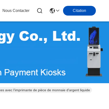
Nous Contacter
Citation
uces avec l'imprimante de pièce de monnaie d'argent liquide