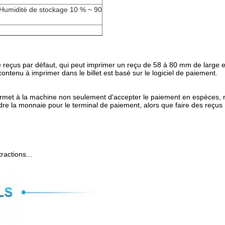
; Humidité de stockage 10 % ~ 90
 reçus par défaut, qui peut imprimer un reçu de 58 à 80 mm de large 
ntenu à imprimer dans le billet est basé sur le logiciel de paiement.
ermet à la machine non seulement d'accepter le paiement en espèces, m
e la monnaie pour le terminal de paiement, alors que faire des reçus
ractions...