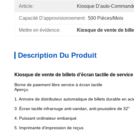
Article:
Kiosque D'auto-Command
Capacité D'approvisionnement:
500 Pièces/mois
Mettre en évidence:
Kiosque de vente de bill
Description Du Produit
Kiosque de vente de billets d'écran tactile de servi
Borne de paiement libre service à écran tactile
Aperçu:
1. Armoire de distributeur automatique de billets durable en acie
3. Écran tactile infrarouge anti-vandan, anti-poussière de 32''
4. Puissant ordinateur embarqué
5. Imprimante d'impression de reçus