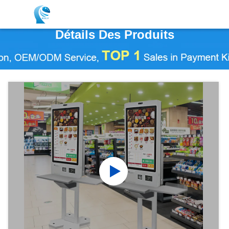
Détails Des Produits