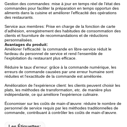
Gestion des commandes: mise à jour en temps réel de l'état des
commandes pour faciliter la préparation en temps opportun des
aliments dans la cuisine et améliorer l'efficacité des opérations
des restaurants.
Service aux membres: Prise en charge de la fonction de carte
d'adhésion, enregistrement des habitudes de consommation des
clients et fourniture de recommandations et de réductions
personnalisées.
Avantages du produit:
Améliorer l'efficacité: la commande en libre-service réduit le
fardeau du personnel de service et rend l'ensemble de
l'exploitation du restaurant plus efficace.
Réduire le taux d'erreur: grâce à la commande numérique, les
erreurs de commande causées par une erreur humaine sont
réduites et l'exactitude de la commande est améliorée.
Amélioration de l'expérience client: les clients peuvent choisir les
plats, les méthodes de transformation, etc. de manière plus
indépendante, ce qui améliore l'expérience culinaire.
Économiser sur les coûts de main-d'œuvre: réduire le nombre de
personnel de service requis par les méthodes traditionnelles de
commande, contribuant à contrôler les coûts de main-d'œuvre.
Les Étiquettes: