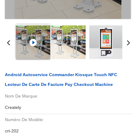
Android Autoservice Commander Kiosque Touch NFC
Lecteur De Carte De Facture Pay Checkout Machine
Nom De Marque:
Creately
Numéro De Modèle:
crt-202