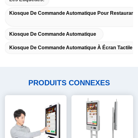
Kiosque De Commande Automatique Pour Restaurant
Kiosque De Commande Automatique
Kiosque De Commande Automatique À Écran Tactile
PRODUITS CONNEXES