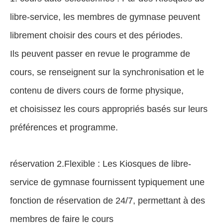
libre-service, les membres de gymnase peuvent
librement choisir des cours et des périodes.
Ils peuvent passer en revue le programme de
cours, se renseignent sur la synchronisation et le
contenu de divers cours de forme physique,
et choisissez les cours appropriés basés sur leurs
préférences et programme.
réservation 2.Flexible : Les Kiosques de libre-
service de gymnase fournissent typiquement une
fonction de réservation de 24/7, permettant à des
membres de faire le cours