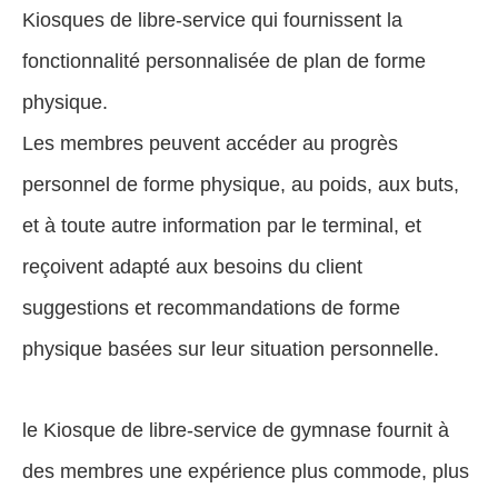
Kiosques de libre-service qui fournissent la
fonctionnalité personnalisée de plan de forme
physique.
Les membres peuvent accéder au progrès
personnel de forme physique, au poids, aux buts,
et à toute autre information par le terminal, et
reçoivent adapté aux besoins du client
suggestions et recommandations de forme
physique basées sur leur situation personnelle.
le Kiosque de libre-service de gymnase fournit à
des membres une expérience plus commode, plus