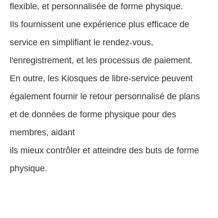
flexible, et personnalisée de forme physique.
Ils fournissent une expérience plus efficace de
service en simplifiant le rendez-vous,
l'enregistrement, et les processus de paiement.
En outre, les Kiosques de libre-service peuvent
également fournir le retour personnalisé de plans
et de données de forme physique pour des
membres, aidant
ils mieux contrôler et atteindre des buts de forme
physique.