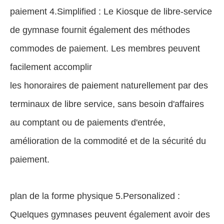
paiement 4.Simplified : Le Kiosque de libre-service
de gymnase fournit également des méthodes
commodes de paiement. Les membres peuvent
facilement accomplir
les honoraires de paiement naturellement par des
terminaux de libre service, sans besoin d'affaires
au comptant ou de paiements d'entrée,
amélioration de la commodité et de la sécurité du
paiement.
plan de la forme physique 5.Personalized :
Quelques gymnases peuvent également avoir des