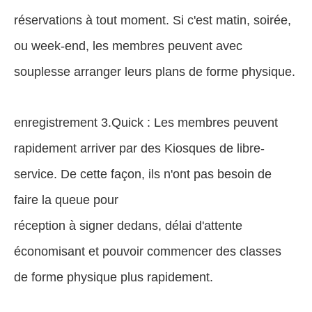
réservations à tout moment. Si c'est matin, soirée,
ou week-end, les membres peuvent avec
souplesse arranger leurs plans de forme physique.
enregistrement 3.Quick : Les membres peuvent
rapidement arriver par des Kiosques de libre-
service. De cette façon, ils n'ont pas besoin de
faire la queue pour
réception à signer dedans, délai d'attente
économisant et pouvoir commencer des classes
de forme physique plus rapidement.